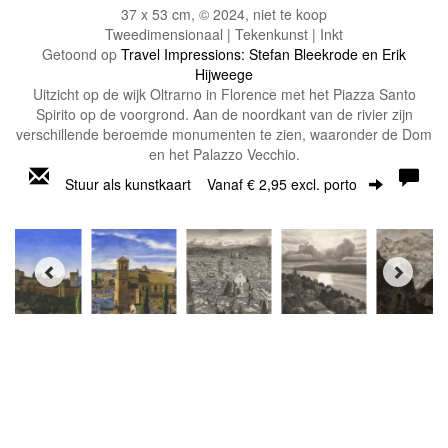
37 x 53 cm, © 2024, niet te koop
Tweedimensionaal | Tekenkunst | Inkt
Getoond op
Travel Impressions: Stefan Bleekrode en Erik
Hijweege
Uitzicht op de wijk Oltrarno in Florence met het Piazza Santo
Spirito op de voorgrond. Aan de noordkant van de rivier zijn
verschillende beroemde monumenten te zien, waaronder de Dom
en het Palazzo Vecchio.
Stuur als kunstkaart
Vanaf € 2,95 excl. porto