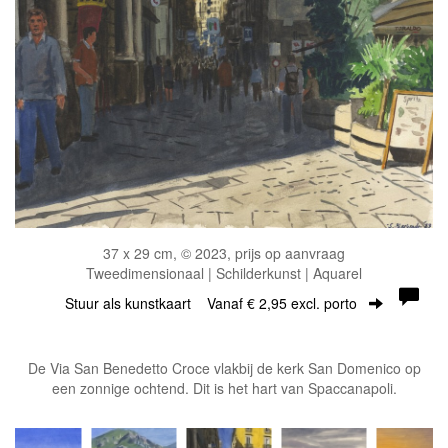
37 x 29 cm, © 2023, prijs op aanvraag
Tweedimensionaal | Schilderkunst | Aquarel
Stuur als kunstkaart
Vanaf € 2,95 excl. porto
De Via San Benedetto Croce vlakbij de kerk San Domenico op
een zonnige ochtend. Dit is het hart van Spaccanapoli.