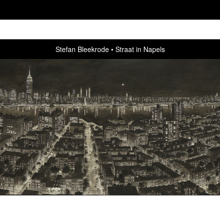
Stefan Bleekrode
Straat in Napels