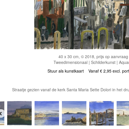
40 x 30 cm, © 2018, prijs op aanvraag
Tweedimensionaal | Schilderkunst | Aqua
Stuur als kunstkaart
Vanaf € 2,95 excl. por
Straatje gezien vanaf de kerk Santa Maria Sette Dolori in het d