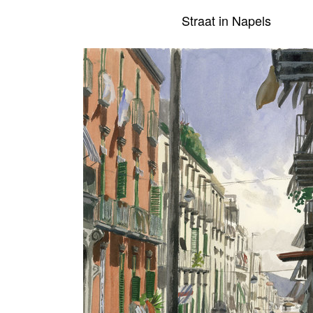
Straat in Napels