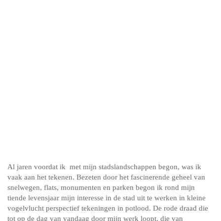
Al jaren voordat ik met mijn stadslandschappen begon, was ik
vaak aan het tekenen. Bezeten door het fascinerende geheel van
snelwegen, flats, monumenten en parken begon ik rond mijn
tiende levensjaar mijn interesse in de stad uit te werken in kleine
vogelvlucht perspectief tekeningen in potlood. De rode draad die
tot op de dag van vandaag door mijn werk loopt, die van