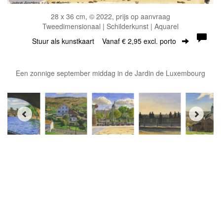
28 x 36 cm, © 2022, prijs op aanvraag
Tweedimensionaal | Schilderkunst | Aquarel
Stuur als kunstkaart
Vanaf € 2,95 excl. porto
Een zonnige september middag in de Jardin de Luxembourg