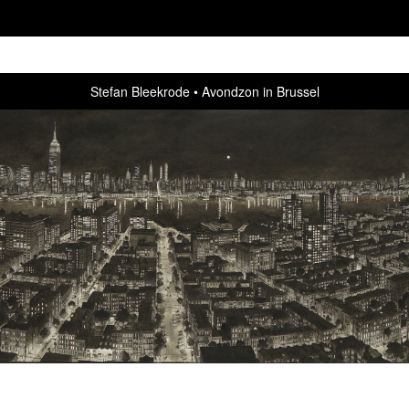
Stefan Bleekrode
Avondzon in Brussel