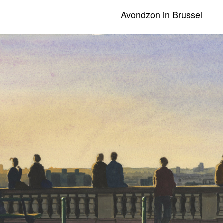
Avondzon in Brussel