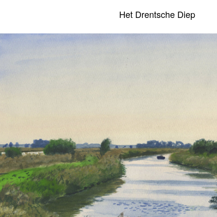
Het Drentsche Diep