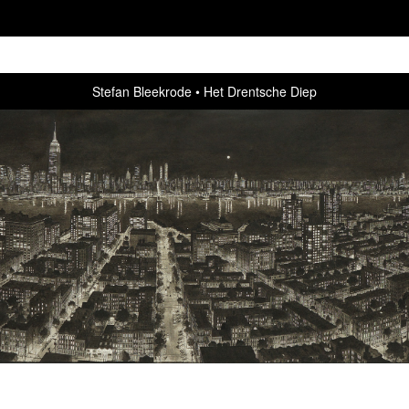
Stefan Bleekrode
Het Drentsche Diep