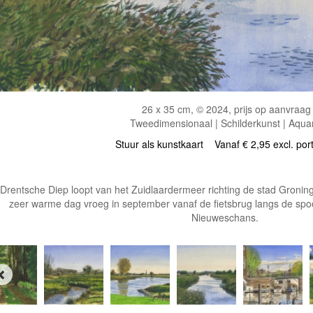
26 x 35 cm, © 2024, prijs op aanvraag
Tweedimensionaal | Schilderkunst | Aqua
Stuur als kunstkaart
Vanaf € 2,95 excl. por
Drentsche Diep loopt van het Zuidlaardermeer richting de stad Groninge
zeer warme dag vroeg in september vanaf de fietsbrug langs de spo
Nieuweschans.