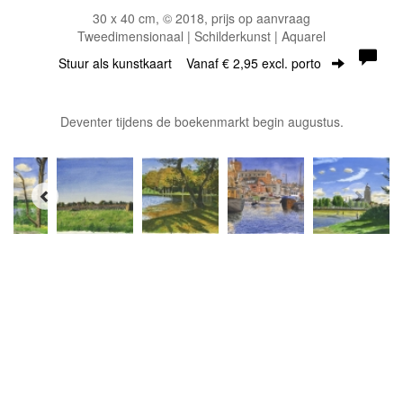
30 x 40 cm, © 2018, prijs op aanvraag
Tweedimensionaal | Schilderkunst | Aquarel
Stuur als kunstkaart
Vanaf € 2,95 excl. porto
Deventer tijdens de boekenmarkt begin augustus.