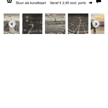
Stuur als kunstkaart
Vanaf € 2,95 excl. porto