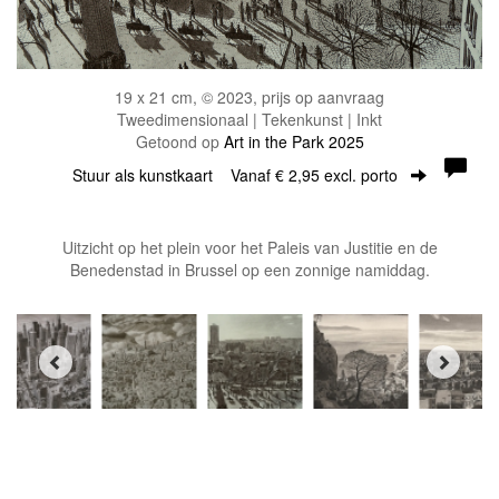
19 x 21 cm, © 2023, prijs op aanvraag
Tweedimensionaal | Tekenkunst | Inkt
Getoond op
Art in the Park 2025
Stuur als kunstkaart
Vanaf € 2,95 excl. porto
Uitzicht op het plein voor het Paleis van Justitie en de
Benedenstad in Brussel op een zonnige namiddag.