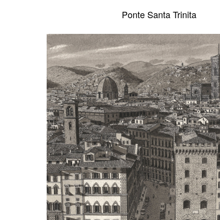
Ponte Santa Trinita