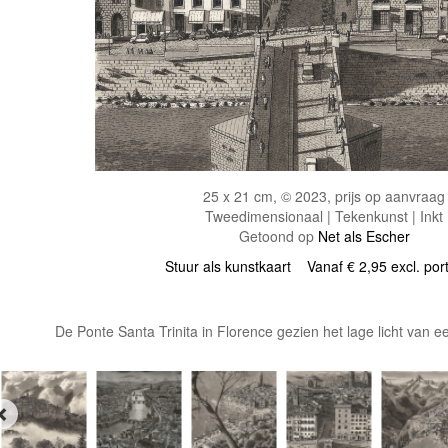
25 x 21 cm, © 2023, prijs op aanvraag
Tweedimensionaal | Tekenkunst | Inkt
Getoond op
Net als Escher
Stuur als kunstkaart
Vanaf € 2,95 excl. por
De Ponte Santa Trinita in Florence gezien het lage licht van