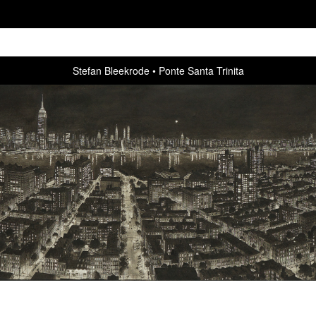
Stefan Bleekrode
Ponte Santa Trinita