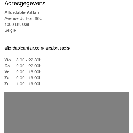
Adresgegevens
Affordable Artfair
Avenue du Port 86C
1000 Brussel
België
affordableartfair.com/fairs/brussels/
Wo
18.00 - 22.30h
Do
12.00 - 22.00h
Vr
12.00 - 18.00h
Za
10.00 - 19.00h
Zo
11.00 - 19.00h