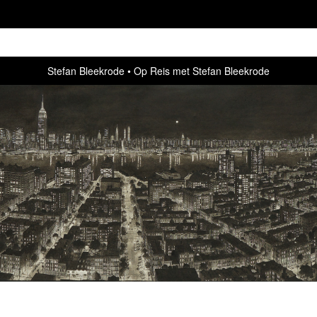
Stefan Bleekrode
Op Reis met Stefan Bleekrode