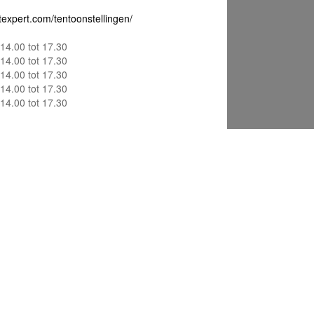
texpert.com/tentoonstellingen/
14.00 tot 17.30
14.00 tot 17.30
14.00 tot 17.30
14.00 tot 17.30
14.00 tot 17.30