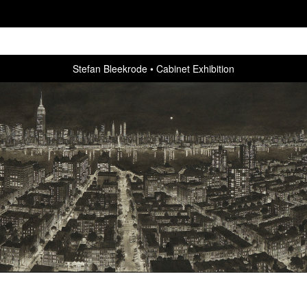
Stefan Bleekrode
Cabinet Exhibition