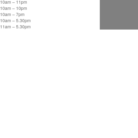
10am – 11pm
10am – 10pm
10am – 7pm
10am – 5.30pm
11am – 5.30pm